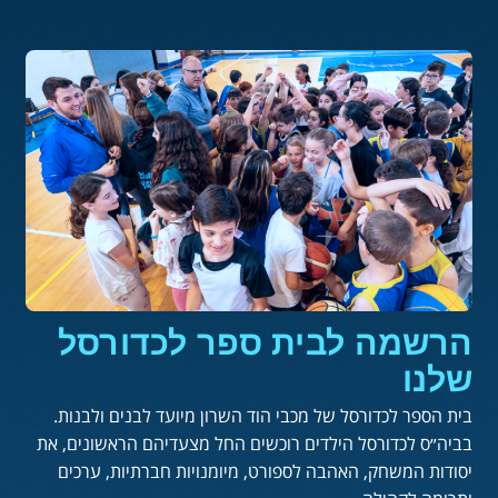
הרשמה לבית ספר לכדורסל
שלנו
בית הספר לכדורסל של מכבי הוד השרון מיועד לבנים ולבנות.
בביה״ס לכדורסל הילדים רוכשים החל מצעדיהם הראשונים, את
יסודות המשחק, האהבה לספורט, מיומנויות חברתיות, ערכים