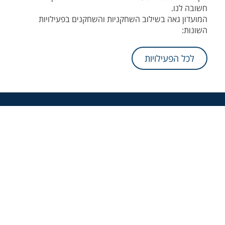
חשובה לנו.
המועדון גאה בשילוב השחקניות והשחקנים בפעילויות
השונות:
לכל הפעילויות
אודות המועדון
בית ספר לכדורסל