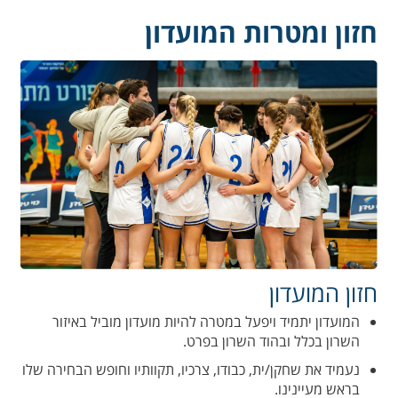
חזון ומטרות המועדון
חזון המועדון
המועדון יתמיד ויפעל במטרה להיות מועדון מוביל באיזור
השרון בכלל ובהוד השרון בפרט.
נעמיד את שחקן/ית, כבודו, צרכיו, תקוותיו וחופש הבחירה שלו
בראש מעיינינו.