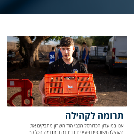
תרומה לקהילה
אנו במועדון הכדורסל מכבי הוד השרון מחבקים את
הקהילה ושותפים פעילים בנתינה ובתרומה הכל כך