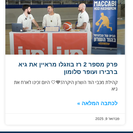
פרק מספר 2 רז בוזגלו מראיין את גיא
ברבירו ועופר סלומון
קהילת מכבי הוד השרון היקרה!💙🤍 היום זכינו לארח את
גיא
לכתבה המלאה »
פברואר 9, 2025