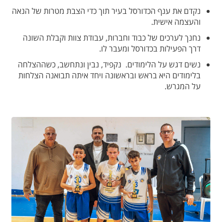
נקדם את ענף הכדורסל בעיר תוך כדי הצבת מטרות של הנאה
והעצמה אישית.
נחנך לערכים של כבוד וחברות, עבודת צוות וקבלת השונה
דרך הפעילות בכדורסל ומעבר לו.
נשים דגש על הלימודים. נקפיד, נבין ונתחשב, כשההצלחה
בלימודים היא בראש ובראשונה ויחד איתה תבואנה הצלחות
על המגרש.