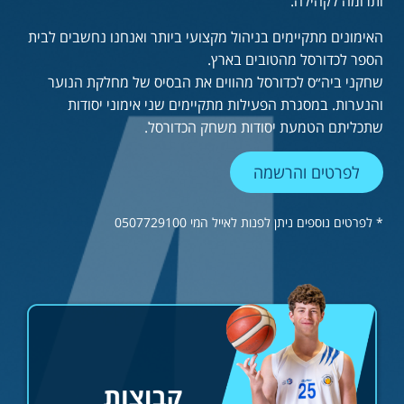
ותרומה לקהילה.
האימונים מתקיימים בניהול מקצועי ביותר ואנחנו נחשבים לבית
הספר לכדורסל מהטובים בארץ.
שחקני ביה״ס לכדורסל מהווים את הבסיס של מחלקת הנוער
והנערות. במסגרת הפעילות מתקיימים שני אימוני יסודות
שתכליתם הטמעת יסודות משחק הכדורסל.
לפרטים והרשמה
* לפרטים נוספים ניתן לפנות לאייל המי 0507729100