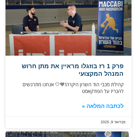
פרק 1 רז בוזגלו מראיין את מתן חרוש
המנהל המקצועי
קהילת מכבי הוד השרון היקרה!💙🤍 אנחנו מתרגשים
להכריז על הפודקאסט
לכתבה המלאה »
פברואר 9, 2025