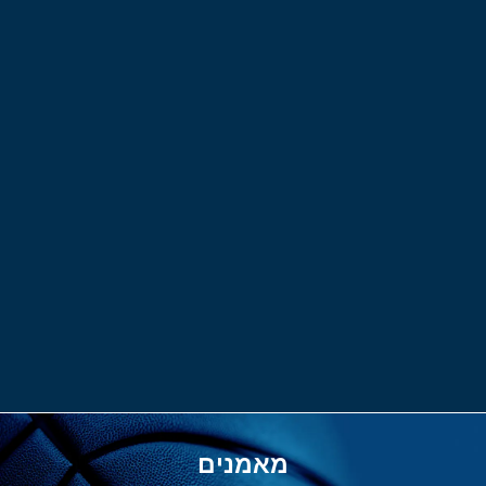
מאמנים