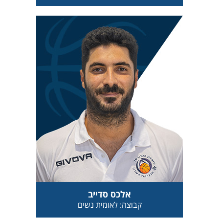
אלכס סדייב
קבוצה: לאומית נשים