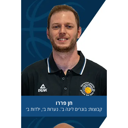
חן פררו
קבוצות: בוגרים ליגה ב'. נערות ב׳, ילדות ב׳