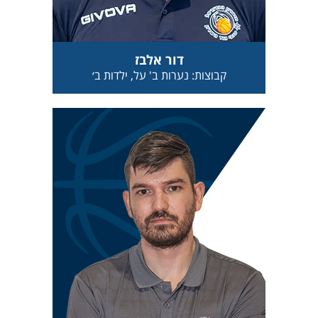
דור אלבז
קבוצות: נערות ב' על, ילדות ב׳