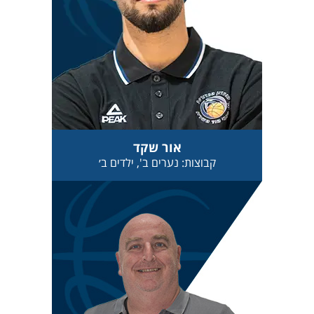
אור שקד
קבוצות: נערים ב', ילדים ב׳