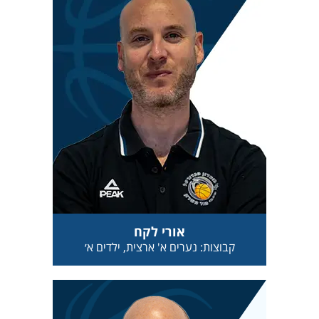
אורי לקח
קבוצות: נערים א' ארצית, ילדים א׳