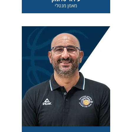
מאמן מנטלי