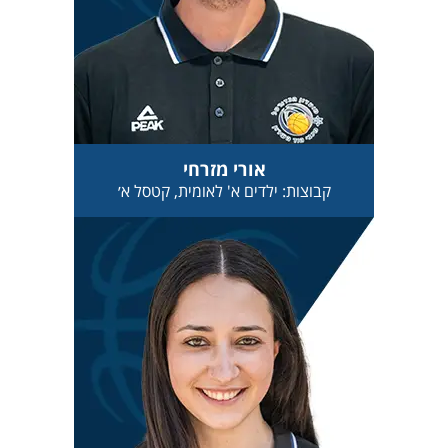
אורי מזרחי
קבוצות: ילדים א' לאומית, קטסל א׳