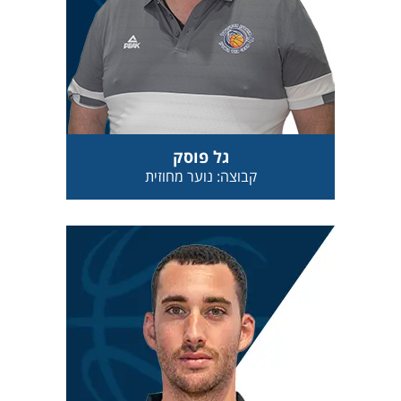
גל פוסק
קבוצה: נוער מחוזית