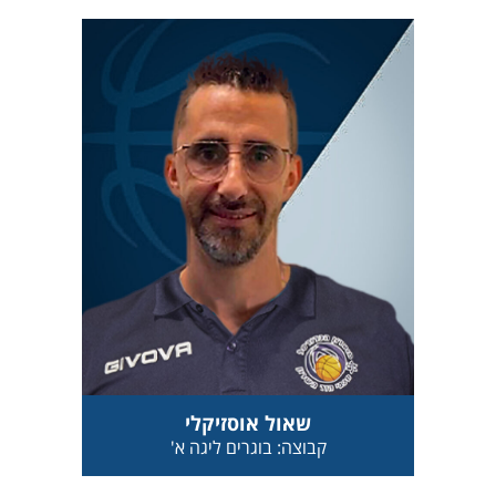
שאול אוסזיקלי
קבוצה: בוגרים ליגה א'