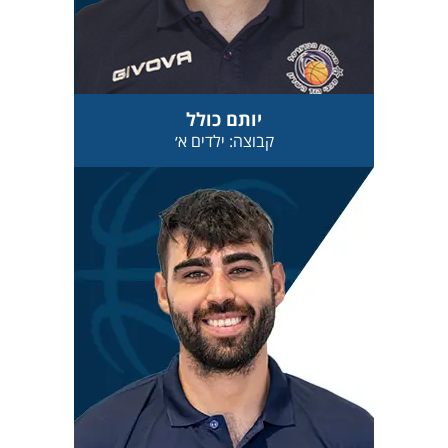
יותם כולל
קבוצה: ילדים א׳