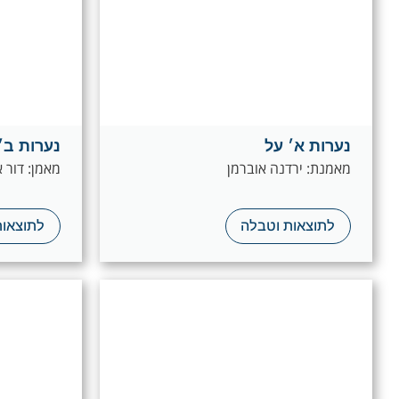
נערות א׳ על
נערות ב׳
מאמנת: ירדנה אוברמן
מאמן: דור 
לתוצאות וטבלה
לתוצאות