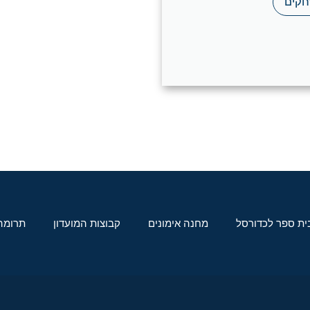
חקים
ית ספר לכדורסל
מחנה אימונים
קבוצות המועדון
תרומה