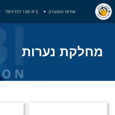
אודות המועדון
בית ספר לכדורסל
ק
מחלקת נערות