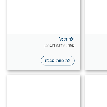
ילדות א׳
מאמן: ירדנה אוברמן
לתוצאות וטבלה