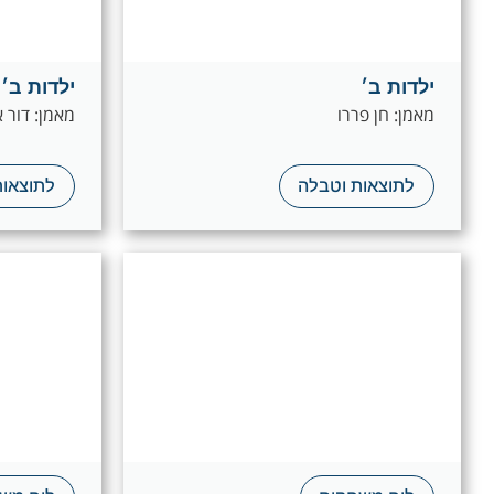
ילדות ב׳
ילדות ב׳
מאמן: חן פררו
מאמן: דור 
לתוצאות וטבלה
לתוצאות