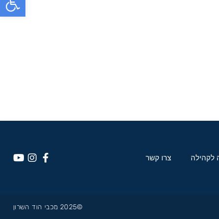
 לקהילה
צרו קשר
©2025 מכבי הוד השרון