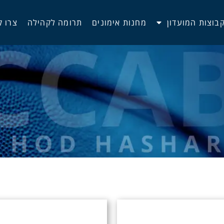
בוצות המועדון
מחנות אימונים
תרומה לקהילה
צרו 